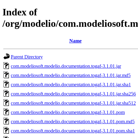
Index of
/org/modelio/com.modeliosoft.m
Name
Parent Directory
com.modeliosoft.modelio.documentation.togaf-3.1.01.jar
com.modeliosoft.modelio.documentation.togaf-3.1.01.jar.md5
com.modeliosoft.modelio.documentation.togaf-3.1.01.jar.sha1
com.modeliosoft.modelio.documentation.togaf-3.1.01.jar.sha256
com.modeliosoft.modelio.documentation.togaf-3.1.01.jar.sha512
com.modeliosoft.modelio.documentation.togaf-3.1.01.pom
com.modeliosoft.modelio.documentation.togaf-3.1.01.pom.md5
com.modeliosoft.modelio.documentation.togaf-3.1.01.pom.sha1